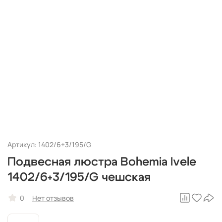
Артикул: 1402/6+3/195/G
Подвесная люстра Bohemia Ivele
1402/6+3/195/G чешская
0
Нет отзывов