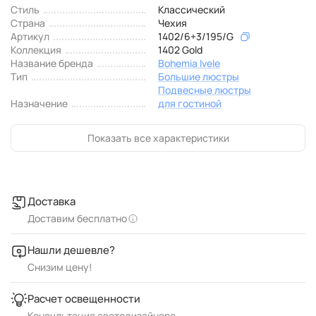
Стиль
Классический
Страна
Чехия
Артикул
1402/6+3/195/G
Коллекция
1402 Gold
Название бренда
Bohemia Ivele
Тип
Большие люстры
Подвесные люстры
Назначение
для гостиной
Показать все характеристики
Доставка
Доставим бесплатно
Нашли дешевле?
Снизим цену!
Расчет освещенности
Консультация светодизайнера