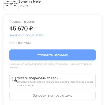
Bohemia Ivele
Чехия
Последняя цена:
45 670 ₽
Хочу купить еще дешевле
Нет в наличии
Уточнить наличие
Устали подбирать товар?
Отправьте смету, проект или описание задачи. Сделаем всё за вас
и дадим скидку!
Запросить оптовую цену