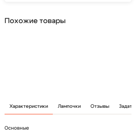
Похожие товары
Характеристики
Лампочки
Отзывы
Задать
Основные