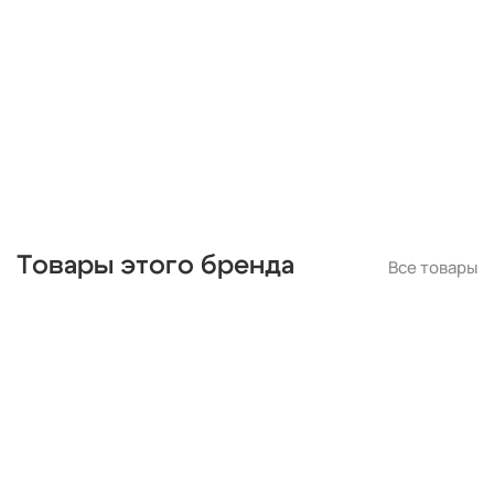
Товары этого бренда
Все товары