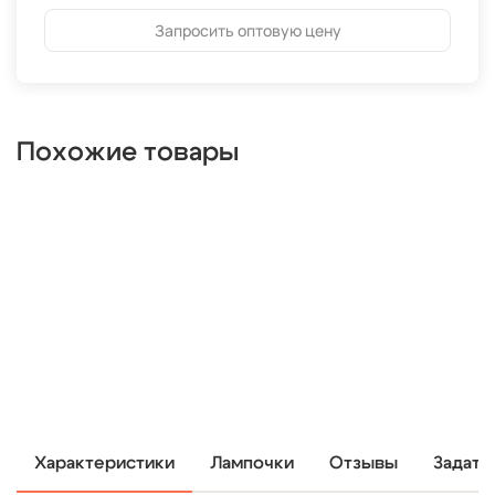
Запросить оптовую цену
Похожие товары
Характеристики
Лампочки
Отзывы
Задать