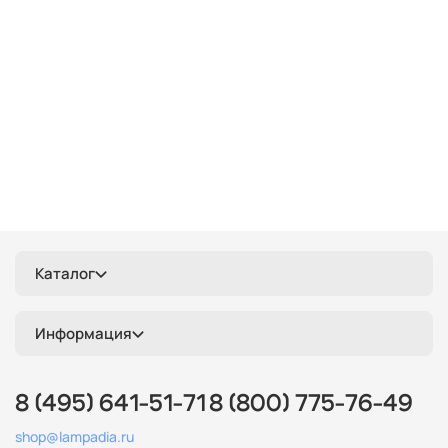
Каталог
Информация
8 (495) 641-51-71
8 (800) 775-76-49
shop@lampadia.ru