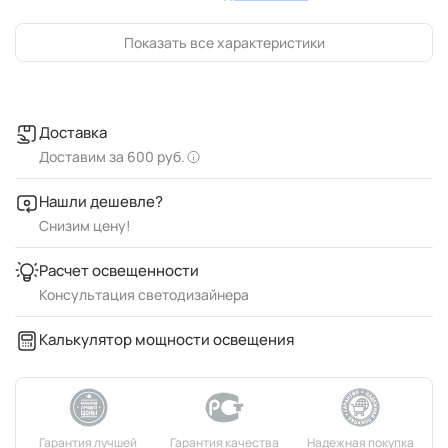
Показать все характеристики
Доставка
Доставим за 600 руб.
Нашли дешевле?
Снизим цену!
Расчет освещенности
Консультация светодизайнера
Калькулятор мощности освещения