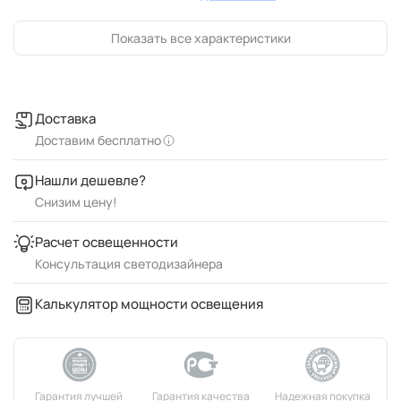
Показать все характеристики
Доставка
Доставим бесплатно
Нашли дешевле?
Снизим цену!
Расчет освещенности
Консультация светодизайнера
Калькулятор мощности освещения