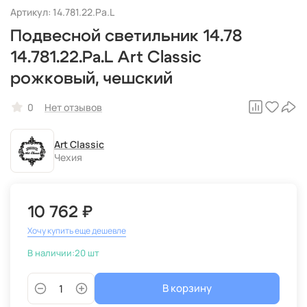
Артикул: 14.781.22.Pa.L
Подвесной светильник 14.78
14.781.22.Pa.L Art Classic
рожковый, чешский
0
Нет отзывов
Art Classic
Чехия
10 762 ₽
Хочу купить еще дешевле
В наличии:
20 шт
В корзину