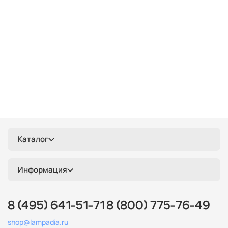
Каталог
Информация
8 (495) 641-51-71
8 (800) 775-76-49
shop@lampadia.ru