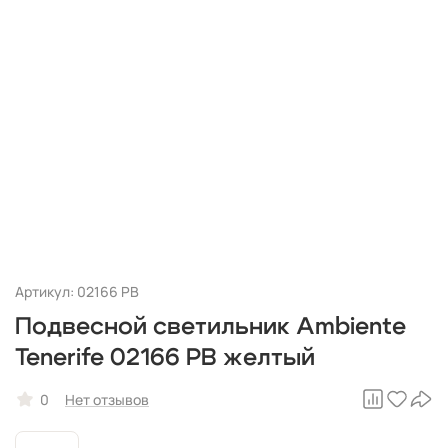
Артикул: 02166 PB
Подвесной светильник Ambiente
Tenerife 02166 PB желтый
0
Нет отзывов