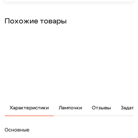
Похожие товары
Характеристики
Лампочки
Отзывы
Задать
Основные