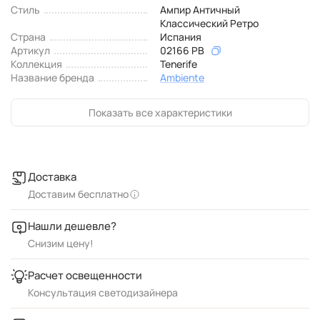
Стиль
Ампир Античный
Классический Ретро
Страна
Испания
Артикул
02166 PB
Коллекция
Tenerife
Название бренда
Ambiente
Показать все характеристики
Доставка
Доставим бесплатно
Нашли дешевле?
Снизим цену!
Расчет освещенности
Консультация светодизайнера