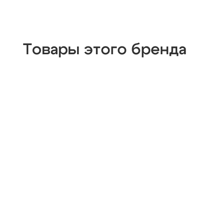
Товары этого бренда