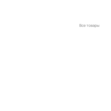
Все товары