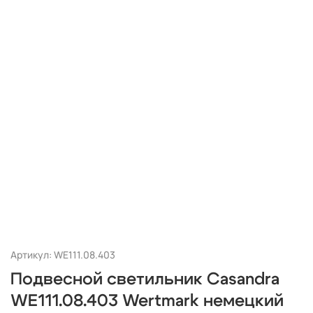
Артикул: WE111.08.403
Подвесной светильник Casandra
WE111.08.403 Wertmark немецкий