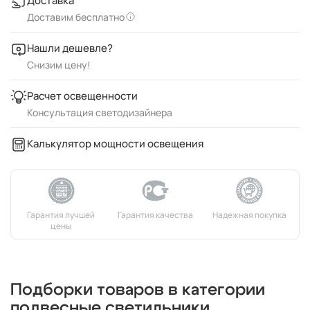
Доставка
Доставим бесплатно
Нашли дешевле?
Снизим цену!
Расчет освещенности
Консультация светодизайнера
Калькулятор мощности освещения
Подборки товаров в категории
подвесные светильники