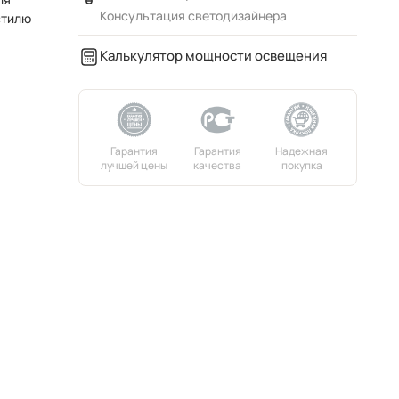
Консультация светодизайнера
стилю
Калькулятор мощности освещения