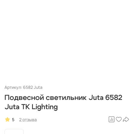
Артикул: 6582 Juta
Подвесной светильник Juta 6582
Juta TK Lighting
5
2 отзыва