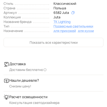
Стиль
Классический
Страна
Польша
Артикул
6582 Juta
Коллекция
Juta
Название бренда
TK Lighting
Тип
Подвесные светильники
Назначение
для прихожей
для кухни
Показать все характеристики
Доставка
Доставим бесплатно
Нашли дешевле?
Снизим цену!
Расчет освещенности
Консультация светодизайнера