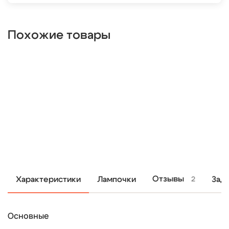
Похожие товары
Отзывы
Характеристики
Лампочки
Зад
2
Основные