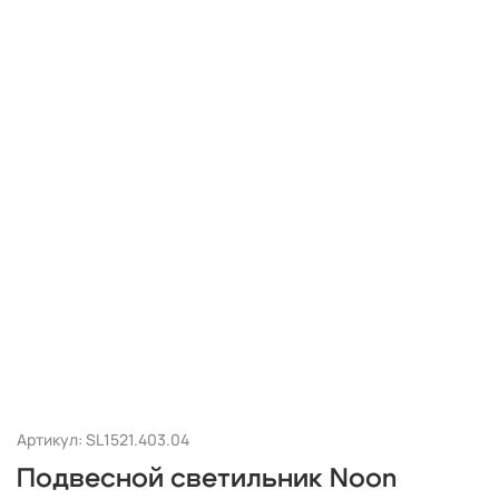
Артикул: SL1521.403.04
Подвесной светильник Noon