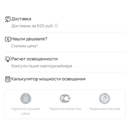
Доставка
Доставим за 600 руб.
Нашли дешевле?
Снизим цену!
Расчет освещенности
Консультация светодизайнера
Калькулятор мощности освещения