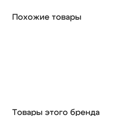
Похожие товары
Товары этого бренда