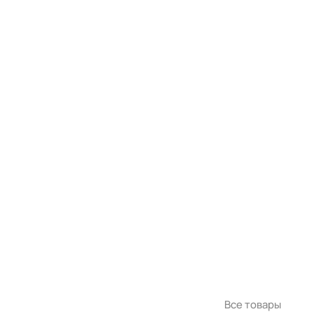
Все товары