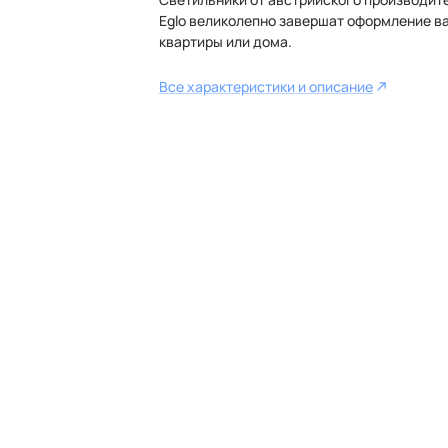
Eglo великолепно завершат оформление в
квартиры или дома.
Все характеристики и описание