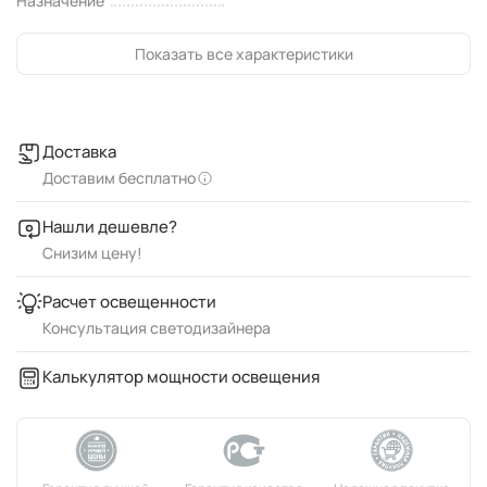
Назначение
Показать все характеристики
Доставка
Доставим бесплатно
Нашли дешевле?
Снизим цену!
Расчет освещенности
Консультация светодизайнера
Калькулятор мощности освещения