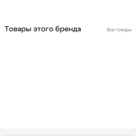
Товары этого бренда
Все товары