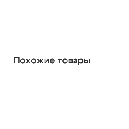
Похожие товары