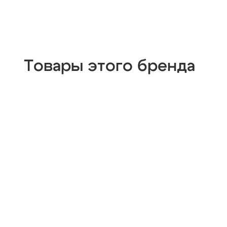
Товары этого бренда