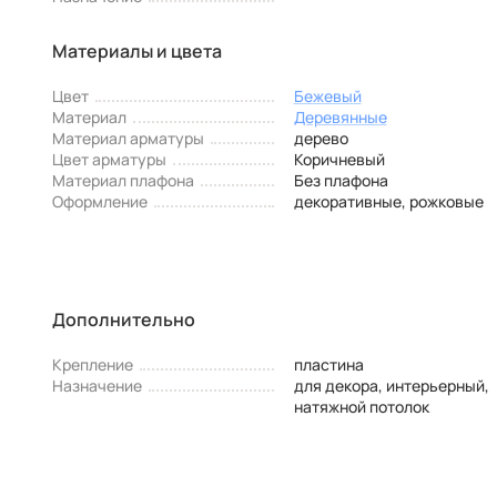
Материалы и цвета
Цвет
Бежевый
Материал
Деревянные
Материал арматуры
дерево
Цвет арматуры
Коричневый
Материал плафона
Без плафона
Оформление
декоративные, рожковые
Дополнительно
Крепление
пластина
Назначение
для декора, интерьерный,
натяжной потолок