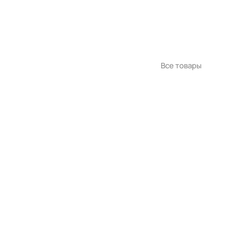
Все товары