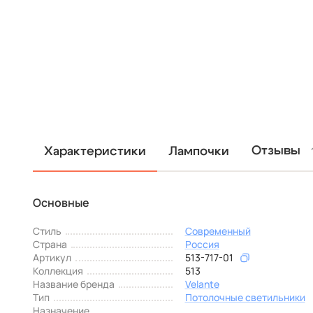
Отзывы
Характеристики
Лампочки
Основные
Стиль
Современный
Страна
Россия
Артикул
513-717-01
Коллекция
513
Название бренда
Velante
Тип
Потолочные светильники
Назначение