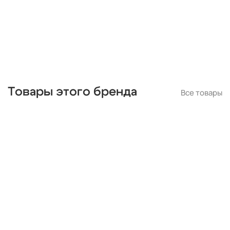
Товары этого бренда
Все товары