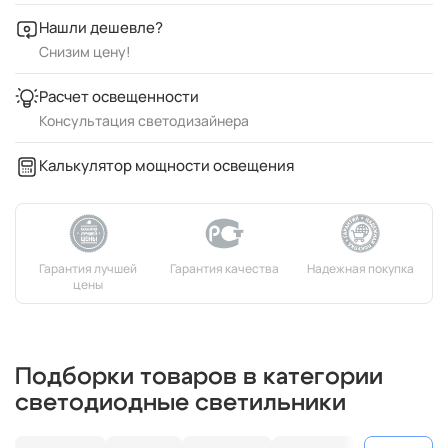
Нашли дешевле?
Снизим цену!
Расчет освещенности
Консультация светодизайнера
Калькулятор мощности освещения
Подборки товаров в категории
светодиодные светильники