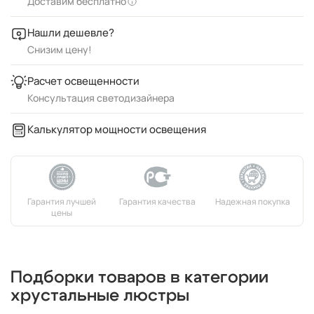
Доставим бесплатно
Нашли дешевле?
Снизим цену!
Расчет освещенности
Консультация светодизайнера
Калькулятор мощности освещения
Подборки товаров в категории
хрустальные люстры