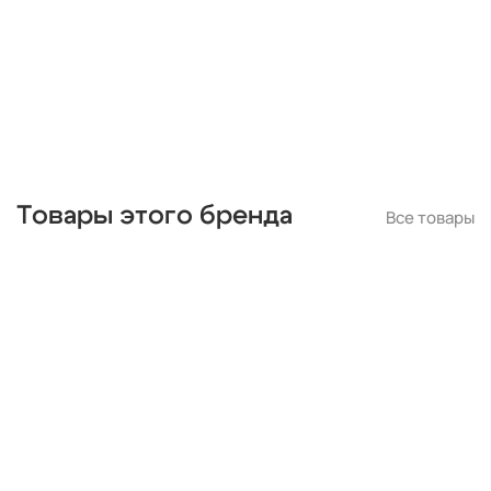
Товары этого бренда
Все товары