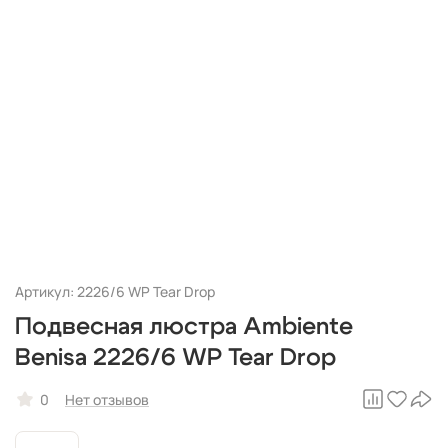
Артикул: 2226/6 WP Tear Drop
Подвесная люстра Ambiente
Benisa 2226/6 WP Tear Drop
0
Нет отзывов