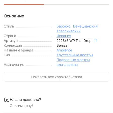
Основные
Стиль
Барокко
Венецианский
Классический
Страна
Испания
Артикул
2226/6 WP Tear Drop
Коллекция
Benisa
Название бренда
Ambiente
Тип
Хрустальные люстры
Подвесные люстры
Назначение
для спальни
Показать все характеристики
Нашли дешевле?
Снизим цену!