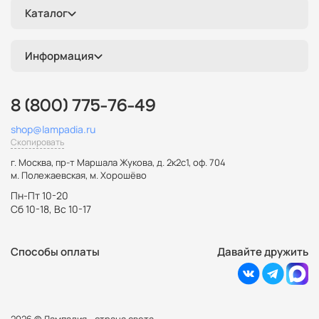
Каталог
Информация
8 (800) 775-76-49
shop@lampadia.ru
Скопировать
г. Москва
,
пр-т Маршала Жукова, д. 2к2с1, оф. 704
м. Полежаевская, м. Хорошёво
Пн-Пт 10-20
Сб 10-18, Вс 10-17
Способы оплаты
Давайте дружить