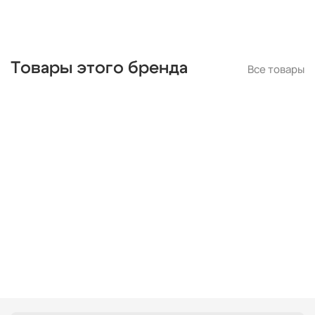
Товары этого бренда
Все товары