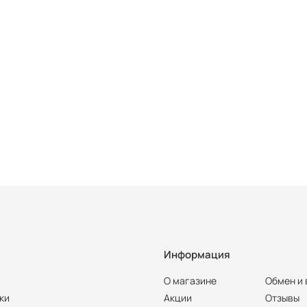
Информация
О магазине
Обмен и 
ки
Акции
Отзывы