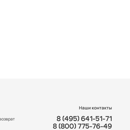
Наши контакты
8 (495) 641-51-71
возврат
8 (800) 775-76-49