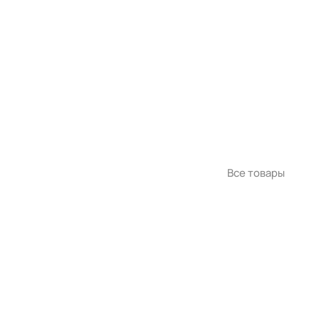
Все товары