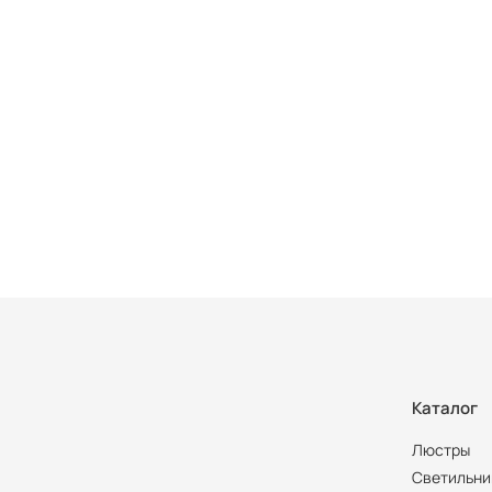
Каталог
Люстры
Светильни