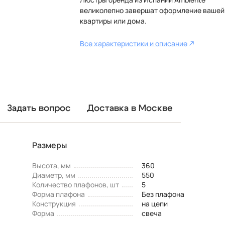
великолепно завершат оформление вашей
квартиры или дома.
Все характеристики и описание
Задать вопрос
Доставка в Москве
Размеры
Высота, мм
360
Диаметр, мм
550
Количество плафонов, шт
5
Форма плафона
Без плафона
Конструкция
на цепи
Форма
свеча