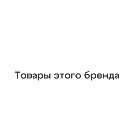
Товары этого бренда