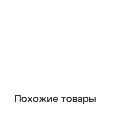
Похожие товары