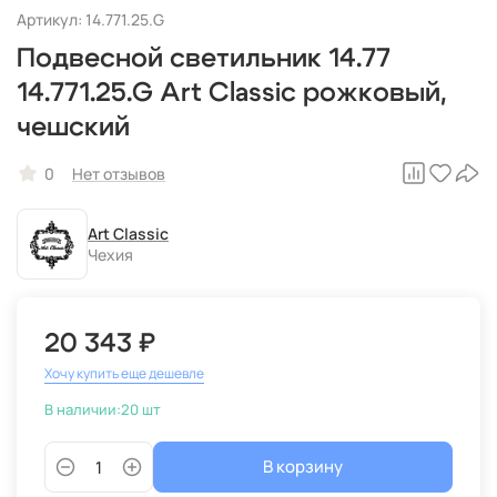
Артикул: 14.771.25.G
Подвесной светильник 14.77
14.771.25.G Art Classic рожковый,
чешский
0
Нет отзывов
Art Classic
Чехия
20 343 ₽
Хочу купить еще дешевле
В наличии:
20 шт
В корзину