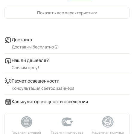
Показать все характеристики
Доставка
Доставим бесплатно
Нашли дешевле?
Снизим цену!
Расчет освещенности
Консультация светодизайнера
Калькулятор мощности освещения