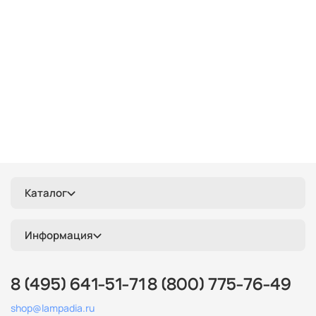
Каталог
Информация
8 (495) 641-51-71
8 (800) 775-76-49
shop@lampadia.ru