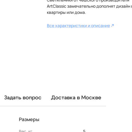
ArtClassic замечательно дополнят дизайн
квартиры или дома.
Все характеристики и описание
Задать вопрос
Доставка в Москве
Размеры
Вес, кг
5