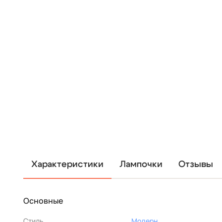
Характеристики
Лампочки
Отзывы
Основные
Стиль
Модерн