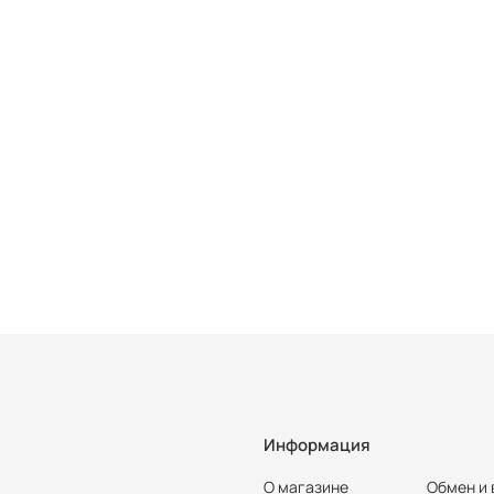
Информация
О магазине
Обмен и 