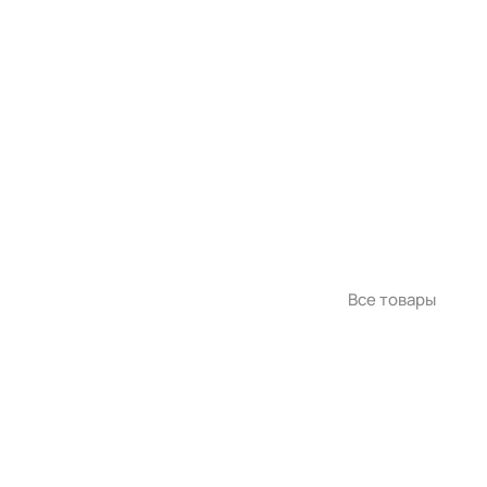
Все товары