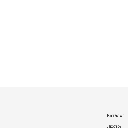
Каталог
Люстры