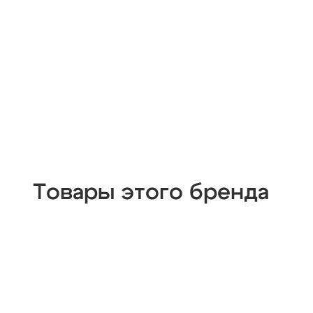
Товары этого бренда