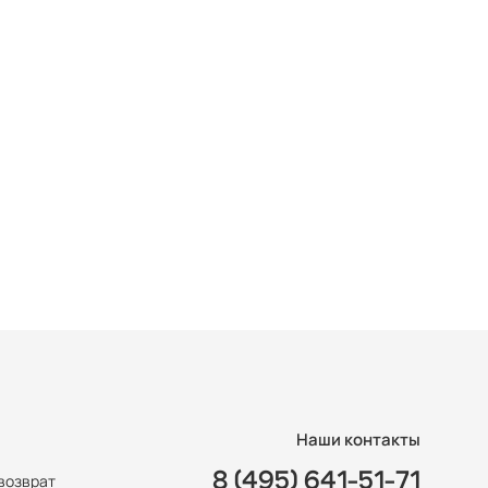
Наши контакты
8 (495) 641-51-71
возврат