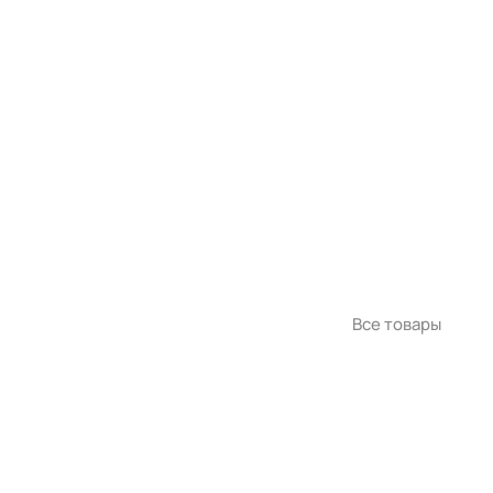
Все товары