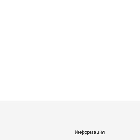
Информация