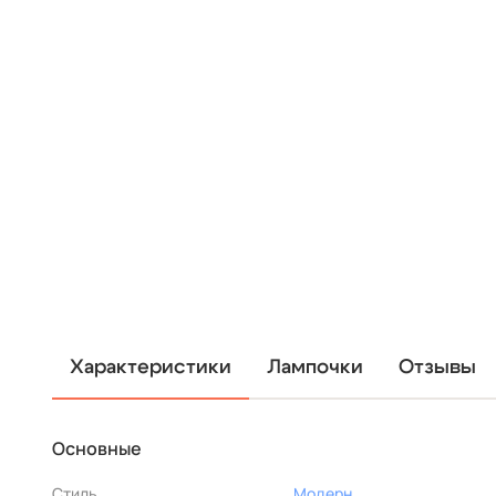
Характеристики
Лампочки
Отзывы
Основные
Стиль
Модерн