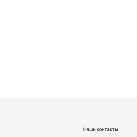
Наши контакты