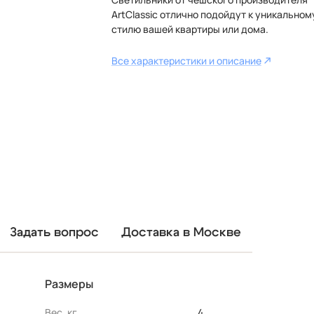
ArtClassic отлично подойдут к уникальном
стилю вашей квартиры или дома.
Все характеристики и описание
Задать вопрос
Доставка в Москве
Размеры
Вес, кг
4