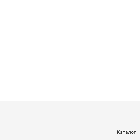
Каталог