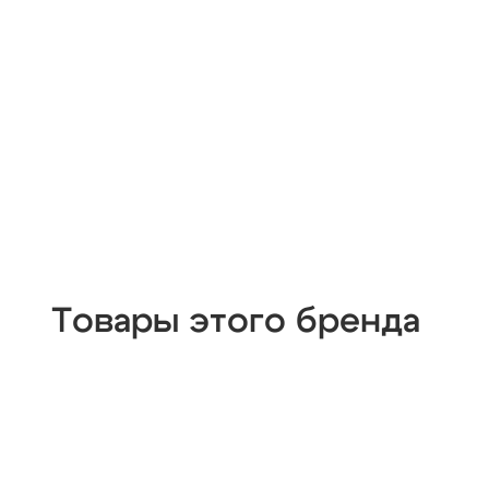
Товары этого бренда